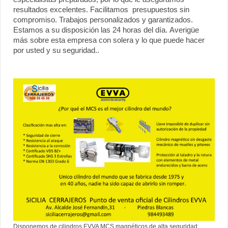
resultados excelentes. Facilitamos presupuestos sin
compromiso. Trabajos personalizados y garantizados.
Estamos a su disposición las 24 horas del día. Averigüe
más sobre esta empresa con solera y lo que puede hacer
por usted y su seguridad..
Disponemos de cilindros EVVA MCS magnéticos de alta seguridad,