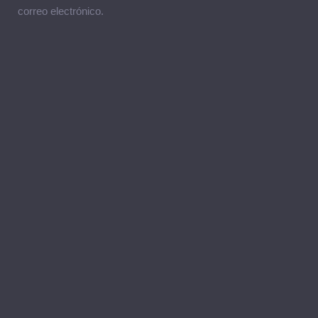
correo electrónico.