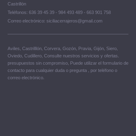
Castrillón
Teléfonos: 636 39 45 39 - 984 493 489 - 663 901 758
Correo electrónico: siciliacerrajeros@gmail.com
Aviles, Castrilllón, Corvera, Gozón, Pravia, Gijón, Siero,
Oviedo, Cudillero, Consulte nuestros servicios y ofertas.
presupuestos sin compromiso, Puede utilizar el formulario de
contacto para cualquier duda o pregunta , por teléfono o
correo electrónico.